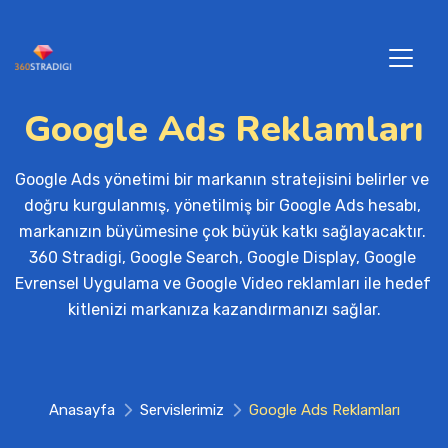
Google Ads Reklamları
Google Ads yönetimi bir markanın stratejisini belirler ve 
doğru kurgulanmış, yönetilmiş bir Google Ads hesabı, 
markanızın büyümesine çok büyük katkı sağlayacaktır. 
360 Stradigi, Google Search, Google Display, Google 
Evrensel Uygulama ve Google Video reklamları ile hedef 
kitlenizi markanıza kazandırmanızı sağlar.
Anasayfa
Servislerimiz
Google Ads Reklamları