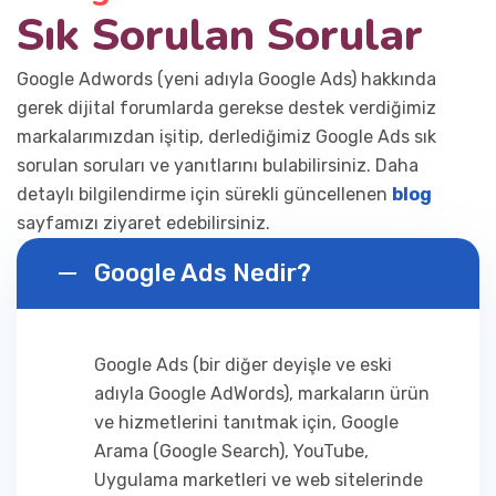
Sık Sorulan Sorular
Google Adwords (yeni adıyla Google Ads) hakkında
gerek dijital forumlarda gerekse destek verdiğimiz
markalarımızdan işitip, derlediğimiz Google Ads sık
sorulan soruları ve yanıtlarını bulabilirsiniz. Daha
detaylı bilgilendirme için sürekli güncellenen
blog
sayfamızı ziyaret edebilirsiniz.
Google Ads Nedir?
Google Ads (bir diğer deyişle ve eski
adıyla Google AdWords), markaların ürün
ve hizmetlerini tanıtmak için, Google
Arama (Google Search), YouTube,
Uygulama marketleri ve web sitelerinde