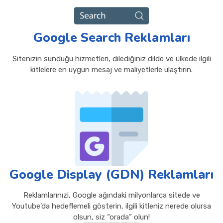
Google Search Reklamları
Sitenizin sunduğu hizmetleri, dilediğiniz dilde ve ülkede ilgili
kitlelere en uygun mesaj ve maliyetlerle ulaştırın.
Google Display (GDN) Reklamları
Reklamlarınızi, Google ağındaki milyonlarca sitede ve
Youtube’da hedeflemeli gösterin, ilgili kitleniz nerede olursa
olsun, siz “orada” olun!