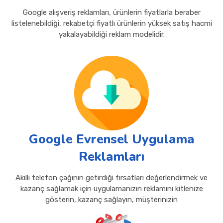
Google alışveriş reklamları, ürünlerin fiyatlarla beraber
listelenebildiği, rekabetçi fiyatlı ürünlerin yüksek satış hacmi
yakalayabildiği reklam modelidir.
Google Evrensel Uygulama
Reklamları
Akıllı telefon çağının getirdiği fırsatları değerlendirmek ve
kazanç sağlamak için uygulamanızın reklamını kitlenize
gösterin, kazanç sağlayın, müşterinizin