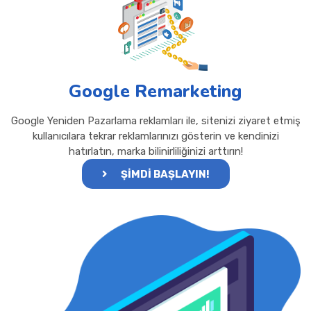
Google Remarketing
Google Yeniden Pazarlama reklamları ile, sitenizi ziyaret etmiş
kullanıcılara tekrar reklamlarınızı gösterin ve kendinizi
hatırlatın, marka bilinirliliğinizi arttırın!
ŞİMDİ BAŞLAYIN!