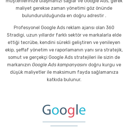
müşterilerinize ulaşmanızı sağlar ve Google Ads, gerek
maliyet gerekse zaman yönetimi göz önünde
bulundurulduğunda en doğru adrestir .
Profesyonel Google Ads reklam ajansı olan 360
Stradigi, uzun yıllardır farklı sektör ve markalarla elde
ettiği tecrübe, kendini sürekli geliştiren ve yenileyen
ekip, şeffaf yönetim ve raporlamanın yanı sıra stratejik,
somut ve gerçekçi Google Ads stratejileri ile sizin de
markanızın
Google Ads kampanyasını
doğru kurgu ve
düşük maliyetler ile maksimum fayda sağlamanıza
katkıda bulunur.