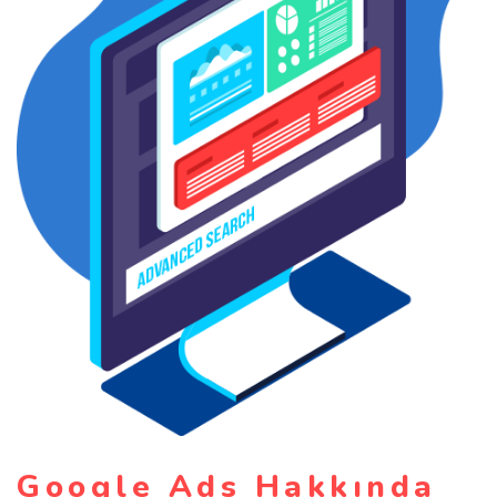
Google Ads Hakkında