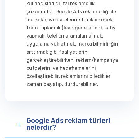
kullandıkları dijital reklamcılık
çözümüdür. Google Ads reklamcılığı ile
markalar, websitelerine trafik çekmek,
form toplamak (lead generation), satış
yapmak, telefon aramaları almak,
uygulama yükletmek, marka bilinirliliğini
arttırmak gibi faaliyetlerin
gerçekleştirebilirken, reklam/kampanya
bütçelerini ve hedeflemelerini
özelleştirebilir, reklamlarını diledikleri
zaman başlatıp, durdurabilirler.
Google Ads reklam türleri
nelerdir?