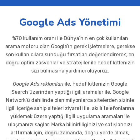
Google Ads Yönetimi
%70 kullanım oranı ile Dünya’nın en çok kullanılan
arama motoru olan Google’ın gerek işletmelere, gerekse
son kullanıcılara sunduğu fırsatları değerlendirerek, en
doğru optimizasyonlar ve stratejiler ile hedef kitlenizin
sizi bulmasına yardımcı oluyoruz.
Google Ads reklamları
ile, hedef kitlenizin Google
Search üzerinden yaptığı ilgili aramalar ile, Google
Network’ü dahilinde olan milyonlarca sitelerden sizinle
ilgili içeriğe sahip siteleri ziyareti ile, akıllı telefonlarına
yüklemek üzere yaptığı ilgili uygulama aramaları ile
ulaşmanızı sağlar. Marka bilinirliliğinizi ve satışlarınızı
arttırmak için, doğru zamanda, doğru yerde olmak,