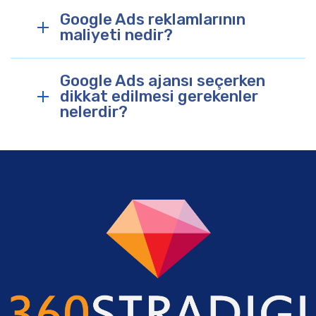
Google Ads reklamlarının
maliyeti nedir?
Google Ads ajansı seçerken
dikkat edilmesi gerekenler
nelerdir?