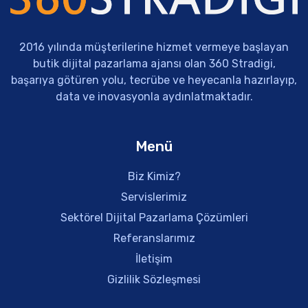
2016 yılında müşterilerine hizmet vermeye başlayan
butik dijital pazarlama ajansı olan 360 Stradigi,
başarıya götüren yolu, tecrübe ve heyecanla hazırlayıp,
data ve inovasyonla aydınlatmaktadır.
Menü
Biz Kimiz?
Servislerimiz
Sektörel Dijital Pazarlama Çözümleri
Referanslarımız
İletişim
Gizlilik Sözleşmesi