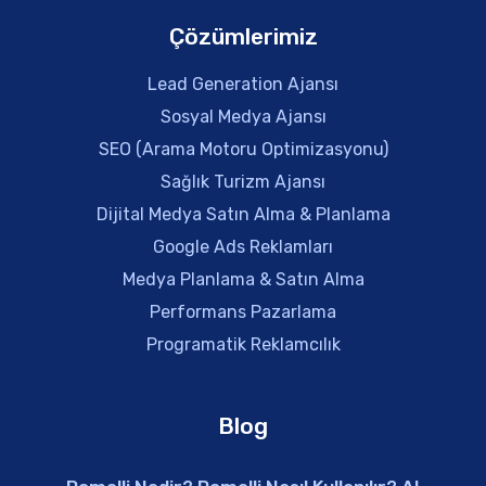
Çözümlerimiz
Lead Generation Ajansı
Sosyal Medya Ajansı
SEO (Arama Motoru Optimizasyonu)
Sağlık Turizm Ajansı
Dijital Medya Satın Alma & Planlama
Google Ads Reklamları
Medya Planlama & Satın Alma
Performans Pazarlama
Programatik Reklamcılık
Blog