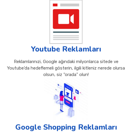
Youtube Reklamları
Reklamlarınızi, Google ağındaki milyonlarca sitede ve
Youtube’da hedeflemeli gösterin, ilgili kitleniz nerede olursa
olsun, siz “orada” olun!
Google Shopping Reklamları