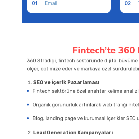
01
02
Fintech’te 360
360 Stradigi, fintech sektöründe dijital büyüme
ölçer, optimize eder ve markaya özel sürdürülebi
SEO ve İçerik Pazarlaması
Fintech sektörüne özel anahtar kelime analizler
Organik görünürlük artırılarak web trafiği nitelik
Blog, landing page ve kurumsal içerikler SEO 
Lead Generation Kampanyaları