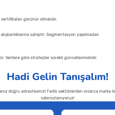
 sertifikaları görünür olmalıdır.
rım alışkanlıklarına sahiptir. Segmentasyon yapılmadan
r. Verilere göre stratejiler sürekli güncellenmelidir.
Hadi Gelin Tanışalım!
anız doğru adrestesiniz! Farklı sektörlerden onlarca marka il
sabırsızlanıyoruz!