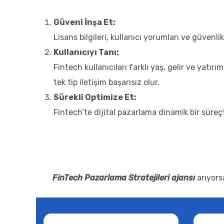
Güveni İnşa Et:
Lisans bilgileri, kullanıcı yorumları ve güvenlik
Kullanıcıyı Tanı:
Fintech kullanıcıları farklı yaş, gelir ve yatı
tek tip iletişim başarısız olur.
Sürekli Optimize Et:
Fintech’te dijital pazarlama dinamik bir süreçti
FinTech Pazarlama Stratejileri ajansı
arıyors