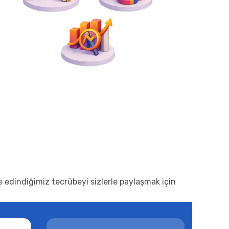
e edindiğimiz tecrübeyi sizlerle paylaşmak için