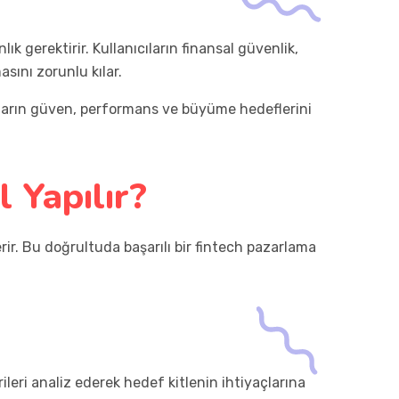
k gerektirir. Kullanıcıların finansal güvenlik,
asını zorunlu kılar.
arın güven, performans ve büyüme hedeflerini
l Yapılır?
ir. Bu doğrultuda başarılı bir fintech pazarlama
ileri analiz ederek hedef kitlenin ihtiyaçlarına