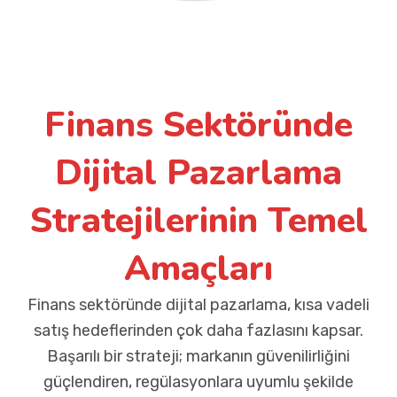
Finans Sektöründe
Dijital Pazarlama
Stratejilerinin Temel
Amaçları
Finans sektöründe dijital pazarlama, kısa vadeli
satış hedeflerinden çok daha fazlasını kapsar.
Başarılı bir strateji; markanın güvenilirliğini
güçlendiren, regülasyonlara uyumlu şekilde