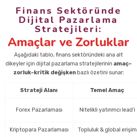
Finans Sektöründe
Dijital Pazarlama
Stratejileri:
Amaçlar ve Zorluklar
Aşağıdaki tablo, finans sektöründeki ana alt
dikeyler için dijital pazarlama stratejilerinin
amaç–
zorluk–kritik değişken
bazlı özetini sunar:
Strateji Alanı
Temel Amaç
Forex Pazarlaması
Nitelikli yatırımcı lead’i
Kriptopara Pazarlaması
Topluluk & global erişim