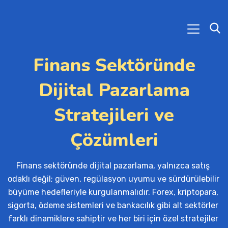
Finans Sektöründe
Dijital Pazarlama
Stratejileri ve
Çözümleri
Finans sektöründe dijital pazarlama, yalnızca satış 
odaklı değil; güven, regülasyon uyumu ve sürdürülebilir 
büyüme hedefleriyle kurgulanmalıdır. Forex, kriptopara, 
sigorta, ödeme sistemleri ve bankacılık gibi alt sektörler 
farklı dinamiklere sahiptir ve her biri için özel stratejiler 