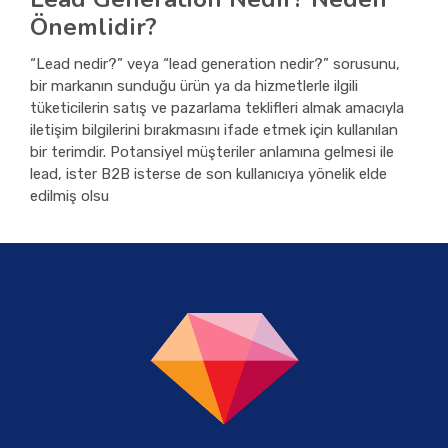
Önemlidir?
“Lead nedir?” veya “lead generation nedir?” sorusunu,
bir markanın sunduğu ürün ya da hizmetlerle ilgili
tüketicilerin satış ve pazarlama teklifleri almak amacıyla
iletişim bilgilerini bırakmasını ifade etmek için kullanılan
bir terimdir. Potansiyel müşteriler anlamına gelmesi ile
lead, ister B2B isterse de son kullanıcıya yönelik elde
edilmiş olsu