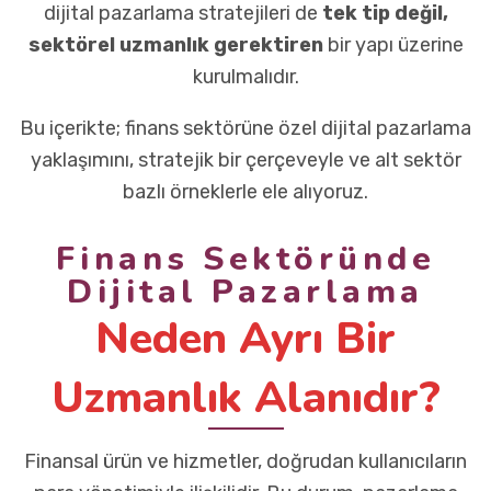
dijital pazarlama stratejileri de
tek tip değil,
sektörel uzmanlık gerektiren
bir yapı üzerine
kurulmalıdır.
Bu içerikte; finans sektörüne özel dijital pazarlama
yaklaşımını, stratejik bir çerçeveyle ve alt sektör
bazlı örneklerle ele alıyoruz.
Finans Sektöründe
Dijital Pazarlama
Neden Ayrı Bir
Uzmanlık Alanıdır?
Finansal ürün ve hizmetler, doğrudan kullanıcıların