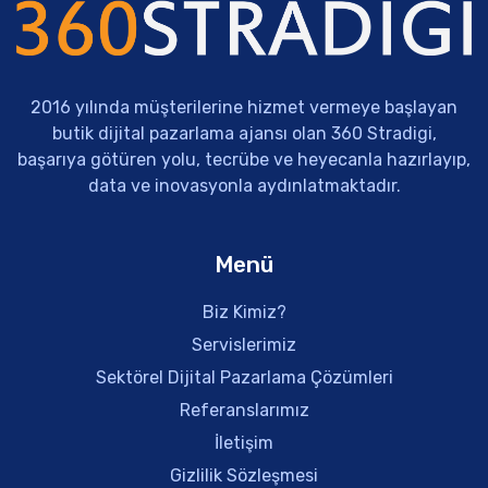
2016 yılında müşterilerine hizmet vermeye başlayan
butik dijital pazarlama ajansı olan 360 Stradigi,
başarıya götüren yolu, tecrübe ve heyecanla hazırlayıp,
data ve inovasyonla aydınlatmaktadır.
Menü
Biz Kimiz?
Servislerimiz
Sektörel Dijital Pazarlama Çözümleri
Referanslarımız
İletişim
Gizlilik Sözleşmesi