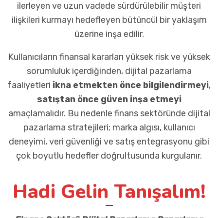
ilerleyen ve uzun vadede sürdürülebilir müşteri
ilişkileri kurmayı hedefleyen bütüncül bir yaklaşım
üzerine inşa edilir.
Kullanıcıların finansal kararları yüksek risk ve yüksek
sorumluluk içerdiğinden, dijital pazarlama
faaliyetleri
ikna etmekten önce bilgilendirmeyi
,
satıştan önce güven inşa etmeyi
amaçlamalıdır. Bu nedenle finans sektöründe dijital
pazarlama stratejileri; marka algısı, kullanıcı
deneyimi, veri güvenliği ve satış entegrasyonu gibi
çok boyutlu hedefler doğrultusunda kurgulanır.
Hadi Gelin Tanışalım!