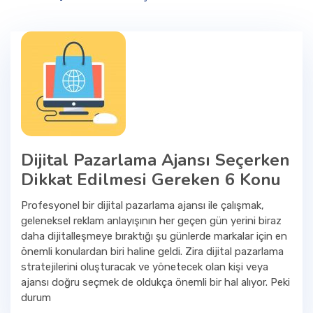
Dijital Pazarlama Ajansı Seçerken
Dikkat Edilmesi Gereken 6 Konu
Profesyonel bir dijital pazarlama ajansı ile çalışmak,
geleneksel reklam anlayışının her geçen gün yerini biraz
daha dijitalleşmeye bıraktığı şu günlerde markalar için en
önemli konulardan biri haline geldi. Zira dijital pazarlama
stratejilerini oluşturacak ve yönetecek olan kişi veya
ajansı doğru seçmek de oldukça önemli bir hal alıyor. Peki
durum