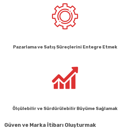
Pazarlama ve Satış Süreçlerini Entegre Etmek
Ölçülebilir ve Sürdürülebilir Büyüme Sağlamak
Güven ve Marka İtibarı Oluşturmak