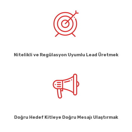
Nitelikli ve Regülasyon Uyumlu Lead Üretmek
Doğru Hedef Kitleye Doğru Mesajı Ulaştırmak