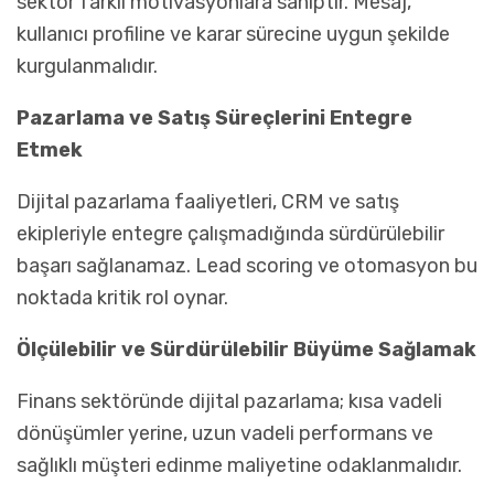
sektör farklı motivasyonlara sahiptir. Mesaj,
kullanıcı profiline ve karar sürecine uygun şekilde
kurgulanmalıdır.
Pazarlama ve Satış Süreçlerini Entegre
Etmek
Dijital pazarlama faaliyetleri, CRM ve satış
ekipleriyle entegre çalışmadığında sürdürülebilir
başarı sağlanamaz. Lead scoring ve otomasyon bu
noktada kritik rol oynar.
Ölçülebilir ve Sürdürülebilir Büyüme Sağlamak
Finans sektöründe dijital pazarlama; kısa vadeli
dönüşümler yerine, uzun vadeli performans ve
sağlıklı müşteri edinme maliyetine odaklanmalıdır.