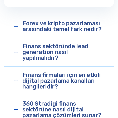
Forex ve kripto pazarlaması
arasındaki temel fark nedir?
Finans sektöründe lead
generation nasıl
yapılmalıdır?
Finans firmaları için en etkili
dijital pazarlama kanalları
hangileridir?
360 Stradigi finans
sektörüne nasıl dijital
pazarlama çözümleri sunar?