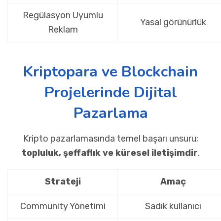
Regülasyon Uyumlu
Yasal görünürlük
Reklam
Kriptopara ve Blockchain
Projelerinde Dijital
Pazarlama
Kripto pazarlamasında temel başarı unsuru;
topluluk, şeffaflık ve küresel iletişimdir
.
Strateji
Amaç
Community Yönetimi
Sadık kullanıcı