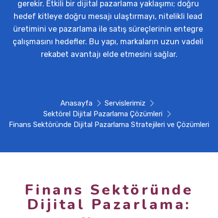
gerekir. Etkili bir dijital pazarlama yaklaşımı; doğru 
hedef kitleye doğru mesajı ulaştırmayı, nitelikli lead 
üretimini ve pazarlama ile satış süreçlerinin entegre 
çalışmasını hedefler. Bu yapı, markaların uzun vadeli 
rekabet avantajı elde etmesini sağlar.
Anasayfa
Servislerimiz
Sektörel Dijital Pazarlama Çözümleri
Finans Sektöründe Dijital Pazarlama Stratejileri ve Çözümleri
Finans Sektöründe
Dijital Pazarlama: