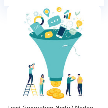
Lead Generation Nedir? Neden