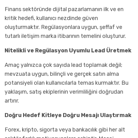
Finans sektöründe dijital pazarlamanın ilk ve en
kritik hedefi, kullanıcı nezdinde güven
oluşturmaktır. Regülasyonlara uygun, şeffaf ve
tutarlı iletişim marka itibarının temelini oluşturur.
Nitelikli ve Regülasyon Uyumlu Lead Üretmek
Amaç yalnızca çok sayıda lead toplamak değil;
mevzuata uygun, bilinçli ve gerçek satın alma
potansiyeli olan kullanıcılarla temas kurmaktır. Bu
yaklaşım, satış ekiplerinin verimliliğini doğrudan
artırır.
Doğru Hedef Kitleye Doğru Mesajı Ulaştırmak
Forex, kripto, sigorta veya bankacılık gibi her alt