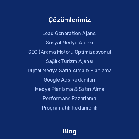
Çözümlerimiz
Lead Generation Ajansı
Sosyal Medya Ajansı
SEO (Arama Motoru Optimizasyonu)
Sağlık Turizm Ajansı
Dijital Medya Satın Alma & Planlama
Google Ads Reklamları
Medya Planlama & Satın Alma
Performans Pazarlama
Programatik Reklamcılık
Blog