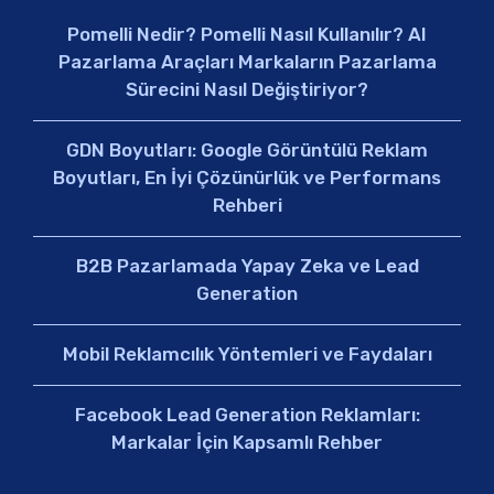
Pomelli Nedir? Pomelli Nasıl Kullanılır? AI
Pazarlama Araçları Markaların Pazarlama
Sürecini Nasıl Değiştiriyor?
GDN Boyutları: Google Görüntülü Reklam
Boyutları, En İyi Çözünürlük ve Performans
Rehberi
B2B Pazarlamada Yapay Zeka ve Lead
Generation
Mobil Reklamcılık Yöntemleri ve Faydaları
Facebook Lead Generation Reklamları:
Markalar İçin Kapsamlı Rehber