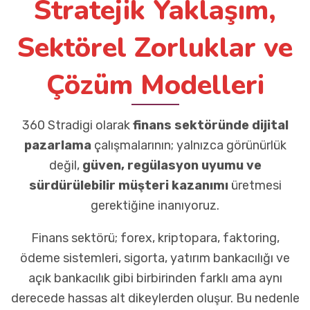
Stratejik Yaklaşım,
Sektörel Zorluklar ve
Çözüm Modelleri
360 Stradigi olarak
finans sektöründe dijital
pazarlama
çalışmalarının; yalnızca görünürlük
değil,
güven, regülasyon uyumu ve
sürdürülebilir müşteri kazanımı
üretmesi
gerektiğine inanıyoruz.
Finans sektörü; forex, kriptopara, faktoring,
ödeme sistemleri, sigorta, yatırım bankacılığı ve
açık bankacılık gibi birbirinden farklı ama aynı
derecede hassas alt dikeylerden oluşur. Bu nedenle