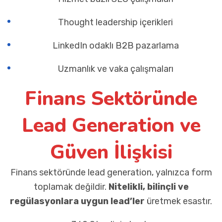
Thought leadership içerikleri
LinkedIn odaklı B2B pazarlama
Uzmanlık ve vaka çalışmaları
Finans Sektöründe
Lead Generation ve
Güven İlişkisi
Finans sektöründe lead generation, yalnızca form
toplamak değildir.
Nitelikli, bilinçli ve
regülasyonlara uygun lead’ler
üretmek esastır.