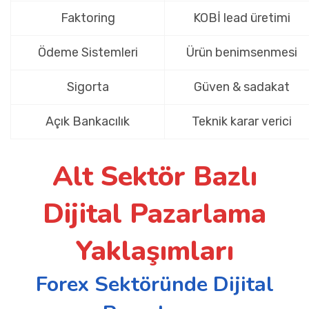
Faktoring
KOBİ lead üretimi
Ödeme Sistemleri
Ürün benimsenmesi
Sigorta
Güven & sadakat
Açık Bankacılık
Teknik karar verici
Alt Sektör Bazlı
Dijital Pazarlama
Yaklaşımları
Forex Sektöründe Dijital