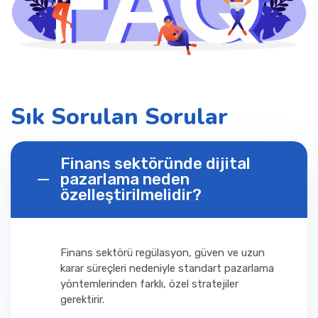
Sık Sorulan Sorular
Finans sektöründe dijital
pazarlama neden
özelleştirilmelidir?
Finans sektörü regülasyon, güven ve uzun
karar süreçleri nedeniyle standart pazarlama
yöntemlerinden farklı, özel stratejiler
gerektirir.