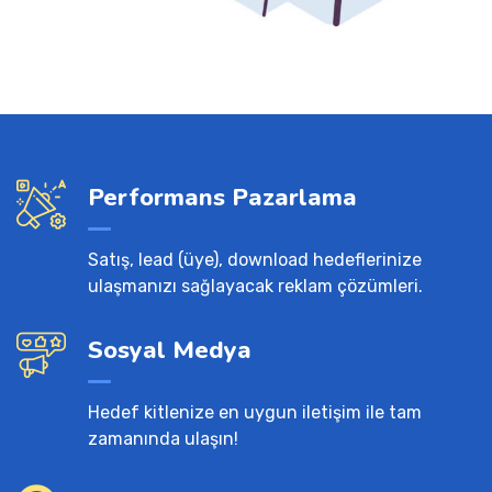
Performans Pazarlama
Satış, lead (üye), download hedeflerinize
ulaşmanızı sağlayacak reklam çözümleri.
Sosyal Medya
Hedef kitlenize en uygun iletişim ile tam
zamanında ulaşın!