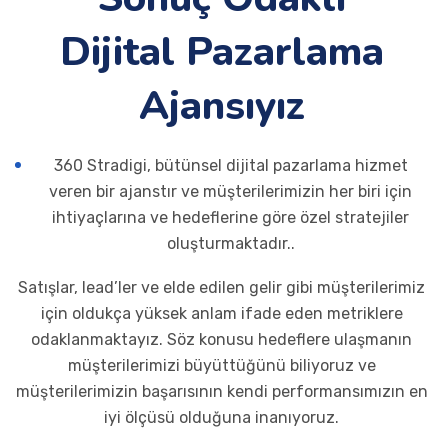
Dijital Pazarlama
Ajansıyız
360 Stradigi, bütünsel dijital pazarlama hizmet
veren bir ajanstır ve müşterilerimizin her biri için
ihtiyaçlarına ve hedeflerine göre özel stratejiler
oluşturmaktadır..
Satışlar, lead’ler ve elde edilen gelir gibi müşterilerimiz
için oldukça yüksek anlam ifade eden metriklere
odaklanmaktayız. Söz konusu hedeflere ulaşmanın
müşterilerimizi büyüttüğünü biliyoruz ve
müşterilerimizin başarısının kendi performansımızın en
iyi ölçüsü olduğuna inanıyoruz.