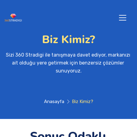
Biz Kimiz?
Sizi 360 Stradigi ile tanışmaya davet ediyor, markanızı 
ait olduğu yere getirmek için benzersiz çözümler 
sunuyoruz.
Anasayfa
Biz Kimiz?
Sonuç Odaklı