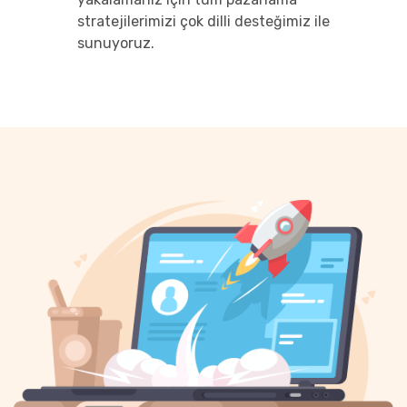
stratejilerimizi çok dilli desteğimiz ile
sunuyoruz.