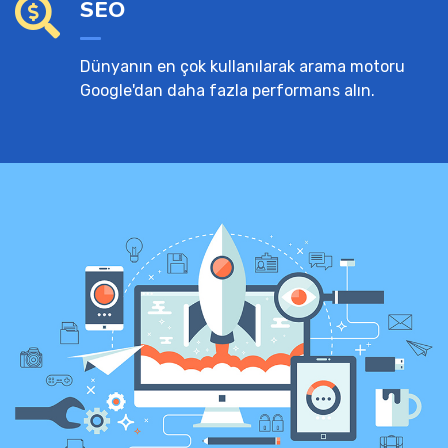
SEO
Dünyanın en çok kullanılarak arama motoru
Google'dan daha fazla performans alın.