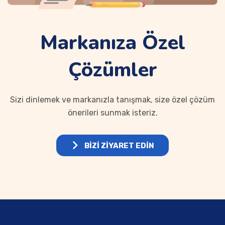
Markanıza Özel
Çözümler
Sizi dinlemek ve markanızla tanışmak, size özel çözüm
önerileri sunmak isteriz.
BİZİ ZİYARET EDİN