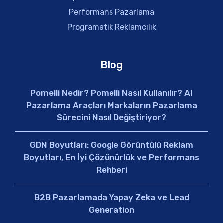
Performans Pazarlama
Programatik Reklamcılık
Blog
Pomelli Nedir? Pomelli Nasıl Kullanılır? AI
Pazarlama Araçları Markaların Pazarlama
Sürecini Nasıl Değiştiriyor?
GDN Boyutları: Google Görüntülü Reklam
Boyutları, En İyi Çözünürlük ve Performans
Rehberi
B2B Pazarlamada Yapay Zeka ve Lead
Generation