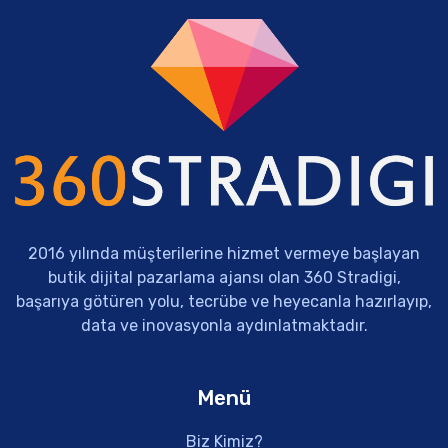
2016 yılında müşterilerine hizmet vermeye başlayan
butik dijital pazarlama ajansı olan 360 Stradigi,
başarıya götüren yolu, tecrübe ve heyecanla hazırlayıp,
data ve inovasyonla aydınlatmaktadır.
Menü
Biz Kimiz?