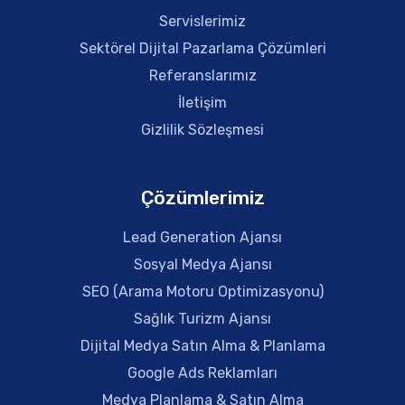
Servislerimiz
Sektörel Dijital Pazarlama Çözümleri
Referanslarımız
İletişim
Gizlilik Sözleşmesi
Çözümlerimiz
Lead Generation Ajansı
Sosyal Medya Ajansı
SEO (Arama Motoru Optimizasyonu)
Sağlık Turizm Ajansı
Dijital Medya Satın Alma & Planlama
Google Ads Reklamları
Medya Planlama & Satın Alma