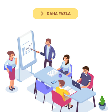
DAHA FAZLA