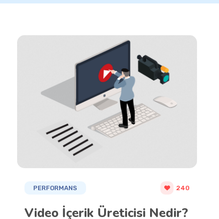
PERFORMANS
240
Video İçerik Üreticisi Nedir?