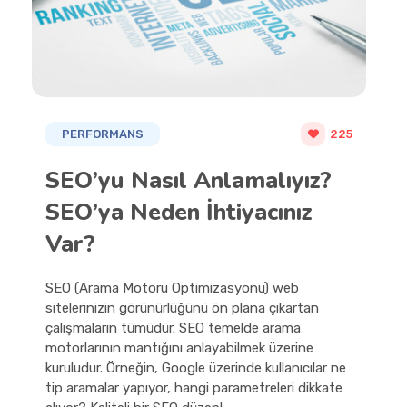
PERFORMANS
225
SEO’yu Nasıl Anlamalıyız?
SEO’ya Neden İhtiyacınız
Var?
SEO (Arama Motoru Optimizasyonu) web
sitelerinizin görünürlüğünü ön plana çıkartan
çalışmaların tümüdür. SEO temelde arama
motorlarının mantığını anlayabilmek üzerine
kuruludur. Örneğin, Google üzerinde kullanıcılar ne
tip aramalar yapıyor, hangi parametreleri dikkate