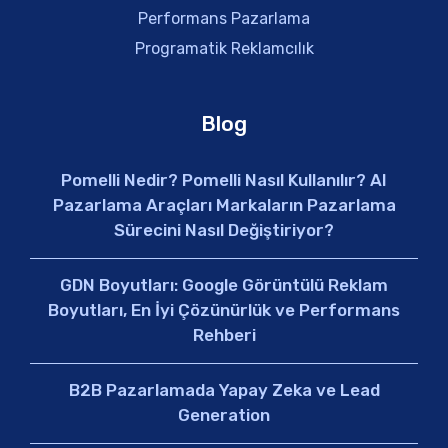
Performans Pazarlama
Programatik Reklamcılık
Blog
Pomelli Nedir? Pomelli Nasıl Kullanılır? AI
Pazarlama Araçları Markaların Pazarlama
Sürecini Nasıl Değiştiriyor?
GDN Boyutları: Google Görüntülü Reklam
Boyutları, En İyi Çözünürlük ve Performans
Rehberi
B2B Pazarlamada Yapay Zeka ve Lead
Generation