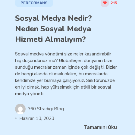
PERFORMANS
215
Sosyal Medya Nedir?
Neden Sosyal Medya
Hizmeti Almalıyım?
Sosyal medya yönetimi size neler kazandırabilir
hiç düşündünüz mü? Globalleşen dünyanın bize
sunduğu mecralar zaman içinde çok değişti. Bizler
de hangi alanda olursak olalım, bu mecralarda
kendimize yer bulmaya çalışıyoruz. Sektörünüzde
en iyi olmak, hep yükselmek için etkili bir sosyal
medya yöneti
360 Stradigi Blog
Haziran 13, 2023
Tamamını Oku