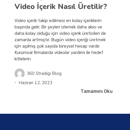
Video İçerik Nasıl Üretilir?
Video içerik takip edilmesi en kolay içeriklerin
başında gelir. Bir şeyleri izlemek daha akıcı ve
daha kolay olduğu için video içerik üreticileri de
zamanla artmıştır. Bugün video içeriği üretmek
için açılmış çok sayıda bireysel hesap vardır.
Kurumsal firmalarda videolar yardımı ile hedef
kitlelerin
360 Stradigi Blog
Haziran 12, 2023
Tamamını Oku