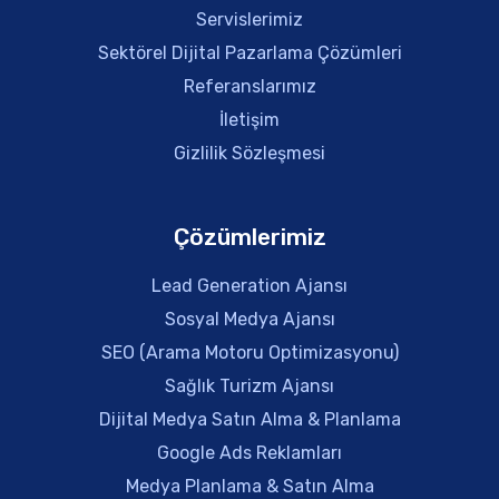
Servislerimiz
Sektörel Dijital Pazarlama Çözümleri
Referanslarımız
İletişim
Gizlilik Sözleşmesi
Çözümlerimiz
Lead Generation Ajansı
Sosyal Medya Ajansı
SEO (Arama Motoru Optimizasyonu)
Sağlık Turizm Ajansı
Dijital Medya Satın Alma & Planlama
Google Ads Reklamları
Medya Planlama & Satın Alma