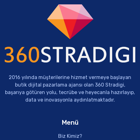
2016 yılında müşterilerine hizmet vermeye başlayan
butik dijital pazarlama ajansı olan 360 Stradigi,
başarıya götüren yolu, tecrübe ve heyecanla hazırlayıp,
data ve inovasyonla aydınlatmaktadır.
Menü
Biz Kimiz?