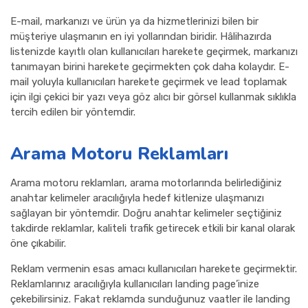
E-mail, markanızı ve ürün ya da hizmetlerinizi bilen bir
müşteriye ulaşmanın en iyi yollarından biridir. Hâlihazırda
listenizde kayıtlı olan kullanıcıları harekete geçirmek, markanızı
tanımayan birini harekete geçirmekten çok daha kolaydır. E-
mail yoluyla kullanıcıları harekete geçirmek ve lead toplamak
için ilgi çekici bir yazı veya göz alıcı bir görsel kullanmak sıklıkla
tercih edilen bir yöntemdir.
Arama Motoru Reklamları
Arama motoru reklamları, arama motorlarında belirlediğiniz
anahtar kelimeler aracılığıyla hedef kitlenize ulaşmanızı
sağlayan bir yöntemdir. Doğru anahtar kelimeler seçtiğiniz
takdirde reklamlar, kaliteli trafik getirecek etkili bir kanal olarak
öne çıkabilir.
Reklam vermenin esas amacı kullanıcıları harekete geçirmektir.
Reklamlarınız aracılığıyla kullanıcıları landing page’inize
çekebilirsiniz. Fakat reklamda sunduğunuz vaatler ile landing