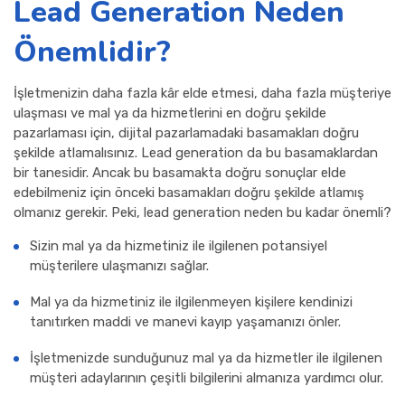
Lead Generation Neden
Önemlidir?
İşletmenizin daha fazla kâr elde etmesi, daha fazla müşteriye
ulaşması ve mal ya da hizmetlerini en doğru şekilde
pazarlaması için, dijital pazarlamadaki basamakları doğru
şekilde atlamalısınız. Lead generation da bu basamaklardan
bir tanesidir. Ancak bu basamakta doğru sonuçlar elde
edebilmeniz için önceki basamakları doğru şekilde atlamış
olmanız gerekir. Peki, lead generation neden bu kadar önemli?
Sizin mal ya da hizmetiniz ile ilgilenen potansiyel
müşterilere ulaşmanızı sağlar.
Mal ya da hizmetiniz ile ilgilenmeyen kişilere kendinizi
tanıtırken maddi ve manevi kayıp yaşamanızı önler.
İşletmenizde sunduğunuz mal ya da hizmetler ile ilgilenen
müşteri adaylarının çeşitli bilgilerini almanıza yardımcı olur.