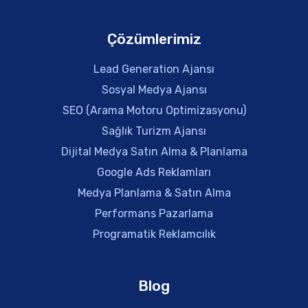
Çözümlerimiz
Lead Generation Ajansı
Sosyal Medya Ajansı
SEO (Arama Motoru Optimizasyonu)
Sağlık Turizm Ajansı
Dijital Medya Satın Alma & Planlama
Google Ads Reklamları
Medya Planlama & Satın Alma
Performans Pazarlama
Programatik Reklamcılık
Blog