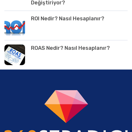
Değiştiriyor?
ROI Nedir? Nasıl Hesaplanır?
ROAS Nedir? Nasıl Hesaplanır?