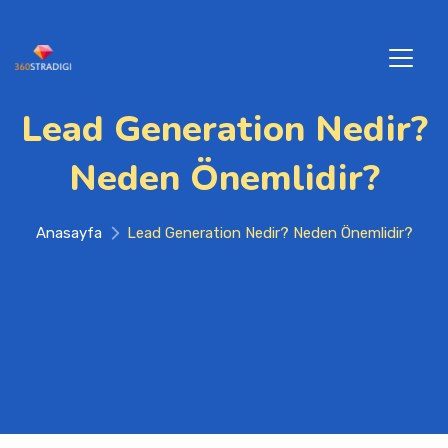
Lead Generation Nedir?
Neden Önemlidir?
Anasayfa
Lead Generation Nedir? Neden Önemlidir?