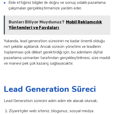
Elde ettiğiniz bilgiler ile doğru ve sonuç odaklı pazarlama
çalışmaları gerçekleştirmenize yardım eder.
Bunları Biliyor Muydunuz?
Mobil Reklamcılık
Yöntemleri ve Faydaları
Yukarıda, lead generation sürecinin ne kadar önemli olduğu
net şekilde açıklandı. Ancak sürecin yönetimi ve leadlerin
toplanması çok dikkat gerektirdiği için, bu adımların dijital
pazarlama uzmanları tarafından gerçekleştirilmesi, size maddi
ve manevi pek çok kazanç sağlayacaktır.
Lead Generation Süreci
Lead Generation sürecini adım adım ele alacak olursak;
Ziyaretçiler web siteniz, blogunuz, sosyal medya