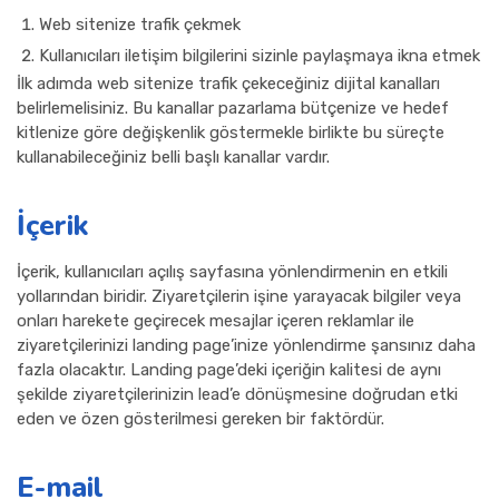
Web sitenize trafik çekmek
Kullanıcıları iletişim bilgilerini sizinle paylaşmaya ikna etmek
İlk adımda web sitenize trafik çekeceğiniz dijital kanalları
belirlemelisiniz. Bu kanallar pazarlama bütçenize ve hedef
kitlenize göre değişkenlik göstermekle birlikte bu süreçte
kullanabileceğiniz belli başlı kanallar vardır.
İçerik
İçerik, kullanıcıları açılış sayfasına yönlendirmenin en etkili
yollarından biridir. Ziyaretçilerin işine yarayacak bilgiler veya
onları harekete geçirecek mesajlar içeren reklamlar ile
ziyaretçilerinizi landing page’inize yönlendirme şansınız daha
fazla olacaktır. Landing page’deki içeriğin kalitesi de aynı
şekilde ziyaretçilerinizin lead’e dönüşmesine doğrudan etki
eden ve özen gösterilmesi gereken bir faktördür.
E-mail