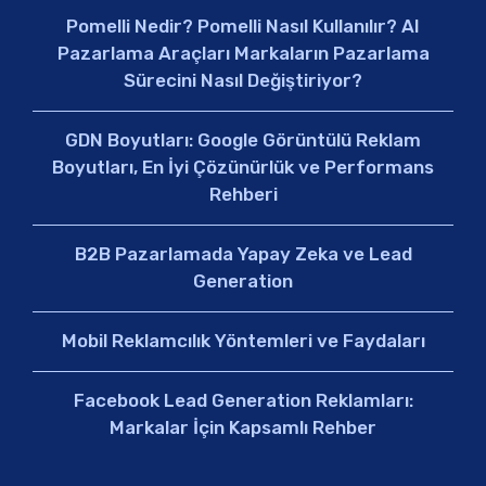
Pomelli Nedir? Pomelli Nasıl Kullanılır? AI
Pazarlama Araçları Markaların Pazarlama
Sürecini Nasıl Değiştiriyor?
GDN Boyutları: Google Görüntülü Reklam
Boyutları, En İyi Çözünürlük ve Performans
Rehberi
B2B Pazarlamada Yapay Zeka ve Lead
Generation
Mobil Reklamcılık Yöntemleri ve Faydaları
Facebook Lead Generation Reklamları:
Markalar İçin Kapsamlı Rehber