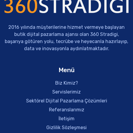
2016 yılında müşterilerine hizmet vermeye başlayan
butik dijital pazarlama ajansı olan 360 Stradigi,
başarıya götüren yolu, tecrübe ve heyecanla hazırlayıp,
data ve inovasyonla aydınlatmaktadır.
Menü
Biz Kimiz?
Servislerimiz
Sektörel Dijital Pazarlama Çözümleri
Referanslarımız
İletişim
Gizlilik Sözleşmesi