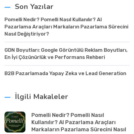
Son Yazılar
Pomelli Nedir? Pomelli Nasıl Kullanılır? AI
Pazarlama Araçları Markaların Pazarlama Sürecini
Nasıl Değiştiriyor?
GDN Boyutları: Google Görüntülü Reklam Boyutları,
En İyi Çözünürlük ve Performans Rehberi
B2B Pazarlamada Yapay Zeka ve Lead Generation
İlgili Makaleler
Pomelli Nedir? Pomelli Nasıl
Kullanılır? AI Pazarlama Araçları
Markaların Pazarlama Sürecini Nasıl