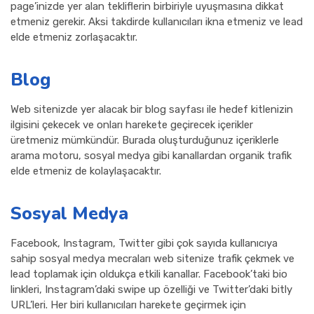
page’inizde yer alan tekliflerin birbiriyle uyuşmasına dikkat
etmeniz gerekir. Aksi takdirde kullanıcıları ikna etmeniz ve lead
elde etmeniz zorlaşacaktır.
Blog
Web sitenizde yer alacak bir blog sayfası ile hedef kitlenizin
ilgisini çekecek ve onları harekete geçirecek içerikler
üretmeniz mümkündür. Burada oluşturduğunuz içeriklerle
arama motoru, sosyal medya gibi kanallardan organik trafik
elde etmeniz de kolaylaşacaktır.
Sosyal Medya
Facebook, Instagram, Twitter gibi çok sayıda kullanıcıya
sahip sosyal medya mecraları web sitenize trafik çekmek ve
lead toplamak için oldukça etkili kanallar. Facebook’taki bio
linkleri, Instagram’daki swipe up özelliği ve Twitter’daki bitly
URL’leri. Her biri kullanıcıları harekete geçirmek için