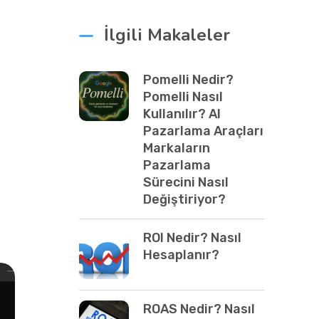
İlgili Makaleler
Pomelli Nedir?
Pomelli Nasıl
Kullanılır? AI
Pazarlama Araçları
Markaların
Pazarlama
Sürecini Nasıl
Değiştiriyor?
ROI Nedir? Nasıl
Hesaplanır?
ROAS Nedir? Nasıl