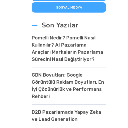
SOSYAL MEDYA
Son Yazılar
Pomelli Nedir? Pomelli Nasıl
Kullanılır? AI Pazarlama
Araçları Markaların Pazarlama
Sürecini Nasıl Değiştiriyor?
GDN Boyutları: Google
Görüntülü Reklam Boyutları, En
İyi Çözünürlük ve Performans
Rehberi
B2B Pazarlamada Yapay Zeka
ve Lead Generation