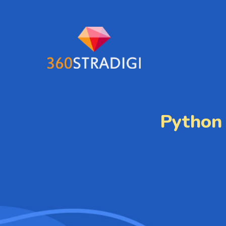
Python 