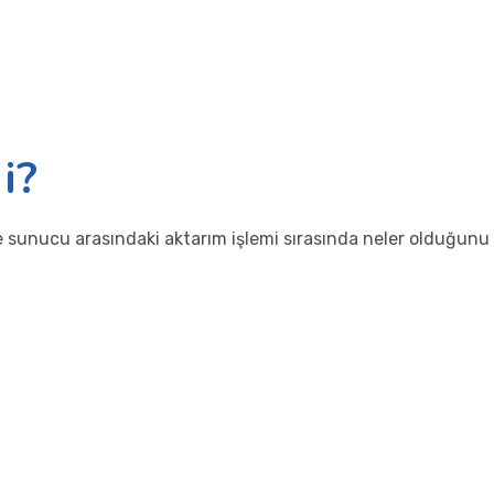
i?
le sunucu arasındaki aktarım işlemi sırasında neler olduğunu