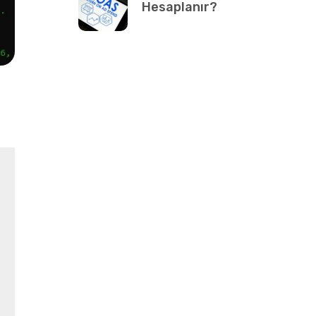
Hesaplanır?