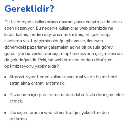
Gereklidir?
Dijital dünyada kullanıcıların davranışlarını en iyi şekilde analiz
eden kazanıyor. Bu nedenle kullanıcılar web sitenizde ne
kadar kalmış, neden sayfanızı terk etmiş, en çok hangi
alanlarda vakit geçirmiş olduğu gibi veriler, ilerleyen
dönemdeki pazarlama çalışmaları adına bir pusula görevi
görür. İşte bu veriler, dönüşüm optimizasyonu çalışmalarında
da çok değerlidir. Peki, bir web sitesine neden dönüşüm
optimizasyonu yapılmalıdır?
Sitenizi ziyaret eden kullanıcıların, mal ya da hizmetinizi
satın alma oranını arttırmak,
Pazarlama için para harcamadan daha fazla dönüşüm elde
etmek,
Dönüşüm oranını web sitesi trafiğini yükseltmeden
arttırmak,