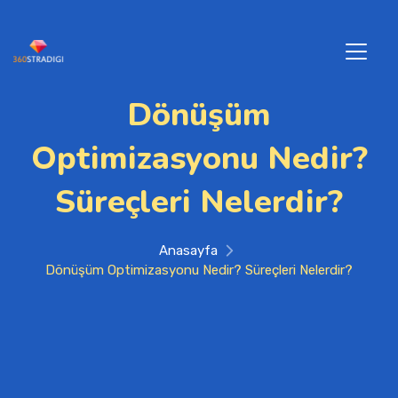
Dönüşüm
Optimizasyonu Nedir?
Süreçleri Nelerdir?
Anasayfa
Dönüşüm Optimizasyonu Nedir? Süreçleri Nelerdir?