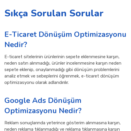
Sıkça Sorulan Sorular
E-Ticaret Dönüşüm Optimizasyonu
Nedir?
E-ticaret sitelerinin ürünlerinin sepete eklenmesine karşın,
neden satın alınmadığı, ürünler incelenmesine karşın neden
sepete eklenip, onaylanmadığı gibi dönüşüm problemlerini
analiz etmek ve sebeplerini öğrenmek, e-ticaret dönüşüm
optimizasyonu olarak adlandırılır.
Google Ads Dönüşüm
Optimizasyonu Nedir?
Reklam sonuçlarında yeterince gösterim alınmasına karşın,
neden reklama tıklanmadığı ve reklama tıklanmasına karşın