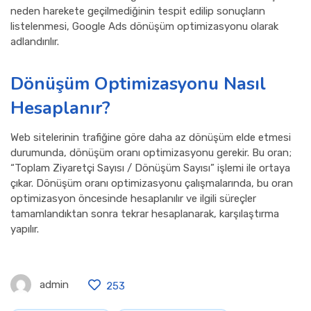
neden harekete geçilmediğinin tespit edilip sonuçların
listelenmesi, Google Ads dönüşüm optimizasyonu olarak
adlandırılır.
Dönüşüm Optimizasyonu Nasıl
Hesaplanır?
Web sitelerinin trafiğine göre daha az dönüşüm elde etmesi
durumunda, dönüşüm oranı optimizasyonu gerekir. Bu oran;
“Toplam Ziyaretçi Sayısı / Dönüşüm Sayısı” işlemi ile ortaya
çıkar. Dönüşüm oranı optimizasyonu çalışmalarında, bu oran
optimizasyon öncesinde hesaplanılır ve ilgili süreçler
tamamlandıktan sonra tekrar hesaplanarak, karşılaştırma
yapılır.
admin
253