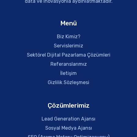
data ve inovasyonla aydınlatmaktadır.
Menü
Biz Kimiz?
Servislerimiz
Sektörel Dijital Pazarlama Çözümleri
Referanslarımız
İletişim
Gizlilik Sözleşmesi
Çözümlerimiz
Lead Generation Ajansı
Sosyal Medya Ajansı