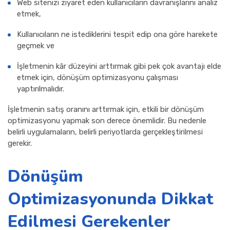
Web sitenizi ziyaret eden kullanıcıların davranışlarını analiz
etmek,
Kullanıcıların ne istediklerini tespit edip ona göre harekete
geçmek ve
İşletmenin kâr düzeyini arttırmak gibi pek çok avantajı elde
etmek için, dönüşüm optimizasyonu çalışması
yaptırılmalıdır.
İşletmenin satış oranını arttırmak için, etkili bir dönüşüm
optimizasyonu yapmak son derece önemlidir. Bu nedenle
belirli uygulamaların, belirli periyotlarda gerçekleştirilmesi
gerekir.
Dönüşüm
Optimizasyonunda Dikkat
Edilmesi Gerekenler