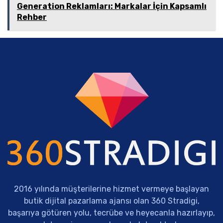
Generation Reklamları: Markalar İçin Kapsamlı
Rehber
2016 yılında müşterilerine hizmet vermeye başlayan
butik dijital pazarlama ajansı olan 360 Stradigi,
başarıya götüren yolu, tecrübe ve heyecanla hazırlayıp,