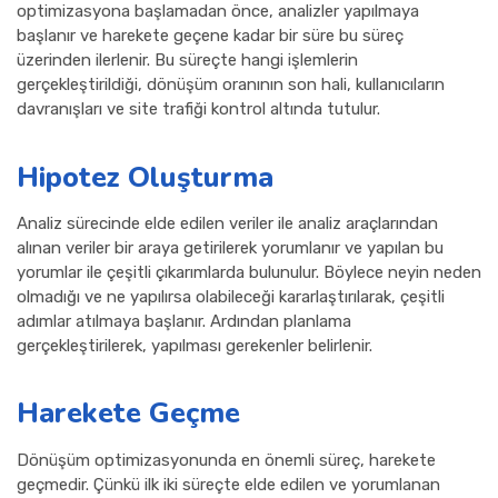
optimizasyona başlamadan önce, analizler yapılmaya
başlanır ve harekete geçene kadar bir süre bu süreç
üzerinden ilerlenir. Bu süreçte hangi işlemlerin
gerçekleştirildiği, dönüşüm oranının son hali, kullanıcıların
davranışları ve site trafiği kontrol altında tutulur.
Hipotez Oluşturma
Analiz sürecinde elde edilen veriler ile analiz araçlarından
alınan veriler bir araya getirilerek yorumlanır ve yapılan bu
yorumlar ile çeşitli çıkarımlarda bulunulur. Böylece neyin neden
olmadığı ve ne yapılırsa olabileceği kararlaştırılarak, çeşitli
adımlar atılmaya başlanır. Ardından planlama
gerçekleştirilerek, yapılması gerekenler belirlenir.
Harekete Geçme
Dönüşüm optimizasyonunda en önemli süreç, harekete
geçmedir. Çünkü ilk iki süreçte elde edilen ve yorumlanan