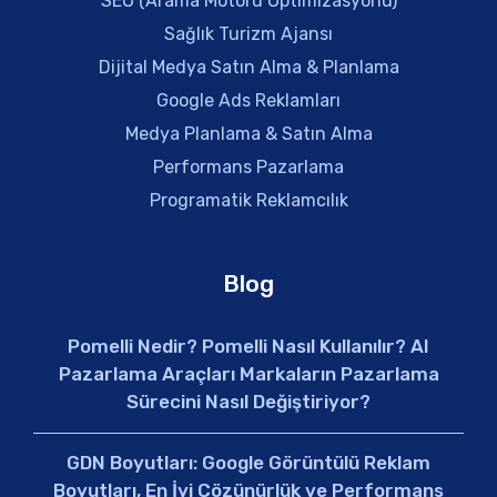
SEO (Arama Motoru Optimizasyonu)
Sağlık Turizm Ajansı
Dijital Medya Satın Alma & Planlama
Google Ads Reklamları
Medya Planlama & Satın Alma
Performans Pazarlama
Programatik Reklamcılık
Blog
Pomelli Nedir? Pomelli Nasıl Kullanılır? AI
Pazarlama Araçları Markaların Pazarlama
Sürecini Nasıl Değiştiriyor?
GDN Boyutları: Google Görüntülü Reklam
Boyutları, En İyi Çözünürlük ve Performans