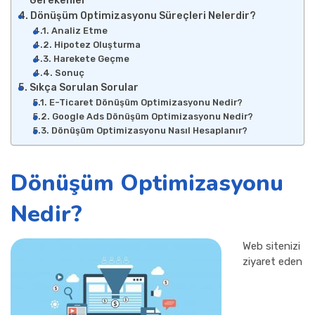
Gerekenler
Dönüşüm Optimizasyonu Süreçleri Nelerdir?
Analiz Etme
Hipotez Oluşturma
Harekete Geçme
Sonuç
Sıkça Sorulan Sorular
E-Ticaret Dönüşüm Optimizasyonu Nedir?
Google Ads Dönüşüm Optimizasyonu Nedir?
Dönüşüm Optimizasyonu Nasıl Hesaplanır?
Dönüşüm Optimizasyonu
Nedir?
Web sitenizi
ziyaret eden